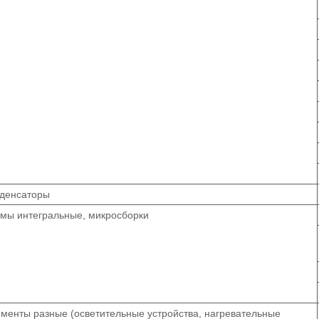
денсаторы
мы интегральные, микросборки
менты разные (осветительные устройства, нагревательные