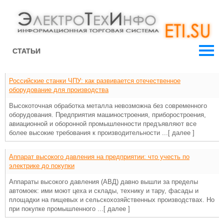
СТАТЬИ
Российские станки ЧПУ: как развивается отечественное
оборудование для производства
Высокоточная обработка металла невозможна без современного
оборудования. Предприятия машиностроения, приборостроения,
авиационной и оборонной промышленности предъявляют все
более высокие требования к производительности ...
[ далее ]
Аппарат высокого давления на предприятии: что учесть по
электрике до покупки
Аппараты высокого давления (АВД) давно вышли за пределы
автомоек: ими моют цеха и склады, технику и тару, фасады и
площадки на пищевых и сельскохозяйственных производствах. Но
при покупке промышленного ...
[ далее ]