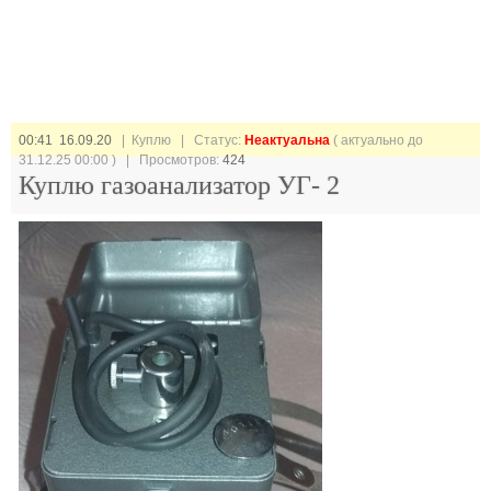
00:41 16.09.20
| Куплю |
Статус:
Неактуальна
( актуально до
31.12.25 00:00 ) | Просмотров:
424
Куплю газоанализатор УГ- 2