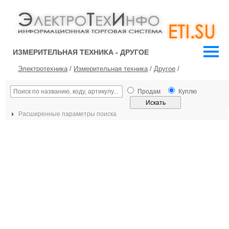
ИЗМЕРИТЕЛЬНАЯ ТЕХНИКА - ДРУГОЕ
Электротехника
/
Измерительная техника
/
Другое
/
Продам
Куплю
Расширенные параметры поиска