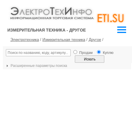
ИЗМЕРИТЕЛЬНАЯ ТЕХНИКА - ДРУГОЕ
Электротехника
/
Измерительная техника
/
Другое
/
Продам
Куплю
Расширенные параметры поиска