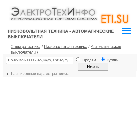
НИЗКОВОЛЬТНАЯ ТЕХНИКА - АВТОМАТИЧЕСКИЕ
ВЫКЛЮЧАТЕЛИ
Электротехника
/
Низковольтная техника
/
Автоматические
выключатели
/
Продам
Куплю
Расширенные параметры поиска