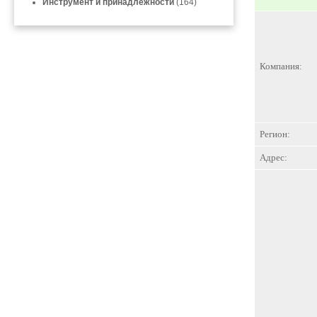
Инструмент и принадлежности
(164)
Компания:
Регион:
Адрес: