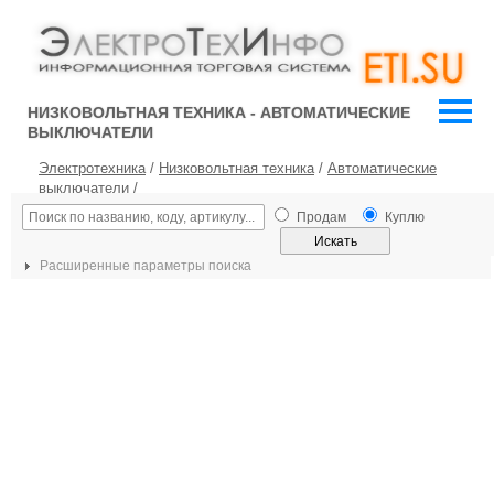
НИЗКОВОЛЬТНАЯ ТЕХНИКА - АВТОМАТИЧЕСКИЕ
ВЫКЛЮЧАТЕЛИ
Электротехника
/
Низковольтная техника
/
Автоматические
выключатели
/
Продам
Куплю
Расширенные параметры поиска