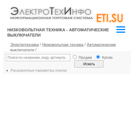
НИЗКОВОЛЬТНАЯ ТЕХНИКА - АВТОМАТИЧЕСКИЕ
ВЫКЛЮЧАТЕЛИ
Электротехника
/
Низковольтная техника
/
Автоматические
выключатели
/
Продам
Куплю
Расширенные параметры поиска