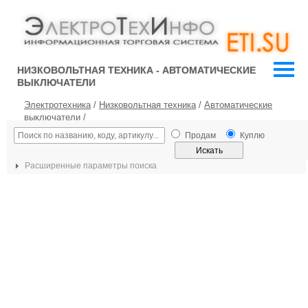
НИЗКОВОЛЬТНАЯ ТЕХНИКА - АВТОМАТИЧЕСКИЕ
ВЫКЛЮЧАТЕЛИ
Электротехника
/
Низковольтная техника
/
Автоматические
выключатели
/
Продам
Куплю
Расширенные параметры поиска