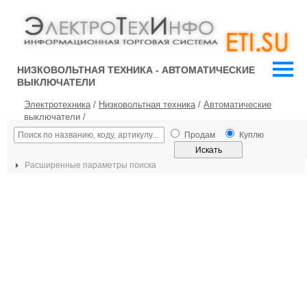
НИЗКОВОЛЬТНАЯ ТЕХНИКА - АВТОМАТИЧЕСКИЕ
ВЫКЛЮЧАТЕЛИ
Электротехника
/
Низковольтная техника
/
Автоматические
выключатели
/
Продам
Куплю
Расширенные параметры поиска