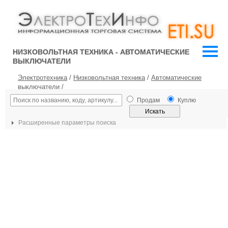
НИЗКОВОЛЬТНАЯ ТЕХНИКА - АВТОМАТИЧЕСКИЕ
ВЫКЛЮЧАТЕЛИ
Электротехника
/
Низковольтная техника
/
Автоматические
выключатели
/
Продам
Куплю
Расширенные параметры поиска