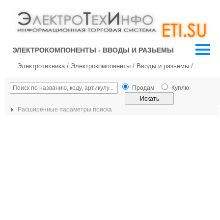
ЭЛЕКТРОКОМПОНЕНТЫ - ВВОДЫ И РАЗЬЕМЫ
Электротехника
/
Электрокомпоненты
/
Вводы и разьемы
/
Продам
Куплю
Расширенные параметры поиска