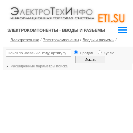
ЭЛЕКТРОКОМПОНЕНТЫ - ВВОДЫ И РАЗЬЕМЫ
Электротехника
/
Электрокомпоненты
/
Вводы и разьемы
/
Продам
Куплю
Расширенные параметры поиска