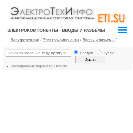
ЭЛЕКТРОКОМПОНЕНТЫ - ВВОДЫ И РАЗЬЕМЫ
Электротехника
/
Электрокомпоненты
/
Вводы и разьемы
/
Продам
Куплю
Расширенные параметры поиска