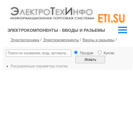
ЭЛЕКТРОКОМПОНЕНТЫ - ВВОДЫ И РАЗЬЕМЫ
Электротехника
/
Электрокомпоненты
/
Вводы и разьемы
/
Продам
Куплю
Расширенные параметры поиска