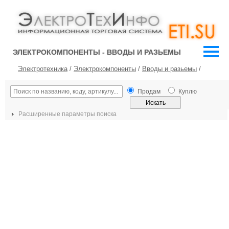
ЭЛЕКТРОКОМПОНЕНТЫ - ВВОДЫ И РАЗЬЕМЫ
Электротехника
/
Электрокомпоненты
/
Вводы и разьемы
/
Продам
Куплю
Расширенные параметры поиска