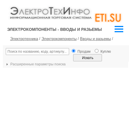
ЭЛЕКТРОКОМПОНЕНТЫ - ВВОДЫ И РАЗЬЕМЫ
Электротехника
/
Электрокомпоненты
/
Вводы и разьемы
/
Продам
Куплю
Расширенные параметры поиска