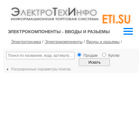
ЭЛЕКТРОКОМПОНЕНТЫ - ВВОДЫ И РАЗЬЕМЫ
Электротехника
/
Электрокомпоненты
/
Вводы и разьемы
/
Продам
Куплю
Расширенные параметры поиска