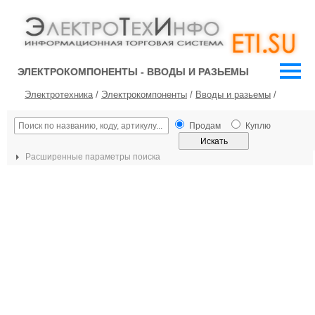
ЭЛЕКТРОКОМПОНЕНТЫ - ВВОДЫ И РАЗЬЕМЫ
Электротехника
/
Электрокомпоненты
/
Вводы и разьемы
/
Продам
Куплю
Расширенные параметры поиска