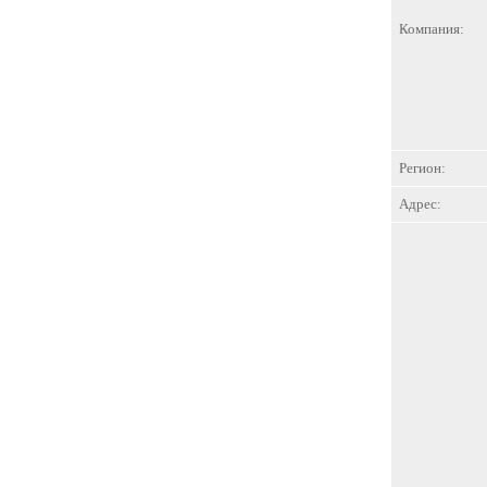
Компания:
Регион:
Адрес: