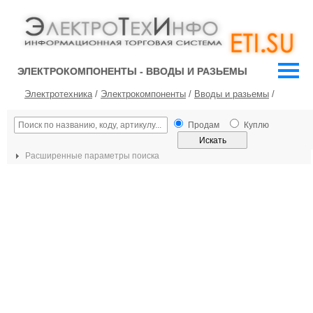
ЭЛЕКТРОКОМПОНЕНТЫ - ВВОДЫ И РАЗЬЕМЫ
Электротехника
/
Электрокомпоненты
/
Вводы и разьемы
/
Продам
Куплю
Расширенные параметры поиска