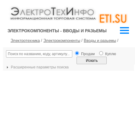
ЭЛЕКТРОКОМПОНЕНТЫ - ВВОДЫ И РАЗЬЕМЫ
Электротехника
/
Электрокомпоненты
/
Вводы и разьемы
/
Продам
Куплю
Расширенные параметры поиска