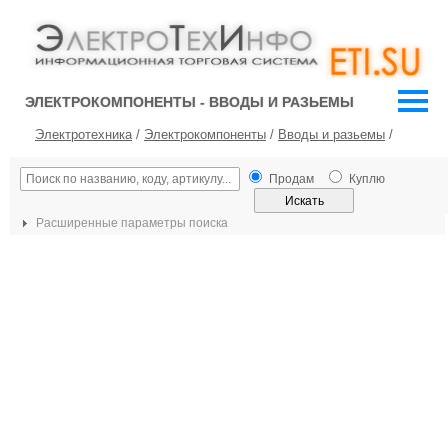
ЭЛЕКТРОКОМПОНЕНТЫ - ВВОДЫ И РАЗЬЕМЫ
Электротехника
/
Электрокомпоненты
/
Вводы и разьемы
/
Продам
Куплю
Расширенные параметры поиска