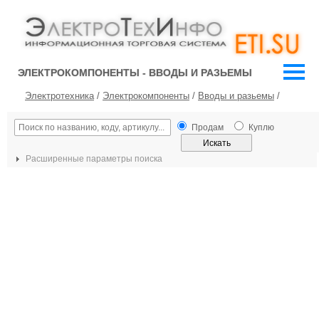
ЭЛЕКТРОКОМПОНЕНТЫ - ВВОДЫ И РАЗЬЕМЫ
Электротехника
/
Электрокомпоненты
/
Вводы и разьемы
/
Продам
Куплю
Расширенные параметры поиска