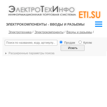
ЭЛЕКТРОКОМПОНЕНТЫ - ВВОДЫ И РАЗЬЕМЫ
Электротехника
/
Электрокомпоненты
/
Вводы и разьемы
/
Продам
Куплю
Расширенные параметры поиска