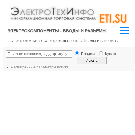
ЭЛЕКТРОКОМПОНЕНТЫ - ВВОДЫ И РАЗЬЕМЫ
Электротехника
/
Электрокомпоненты
/
Вводы и разьемы
/
Продам
Куплю
Расширенные параметры поиска