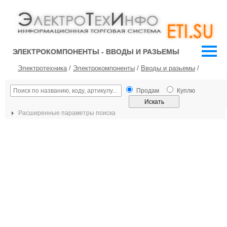
ЭЛЕКТРОКОМПОНЕНТЫ - ВВОДЫ И РАЗЬЕМЫ
Электротехника
/
Электрокомпоненты
/
Вводы и разьемы
/
Продам
Куплю
Расширенные параметры поиска