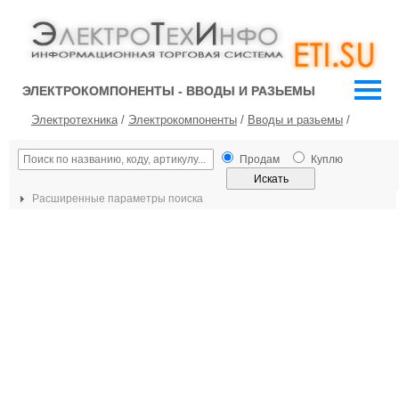
ЭЛЕКТРОКОМПОНЕНТЫ - ВВОДЫ И РАЗЬЕМЫ
Электротехника
/
Электрокомпоненты
/
Вводы и разьемы
/
Продам
Куплю
Расширенные параметры поиска