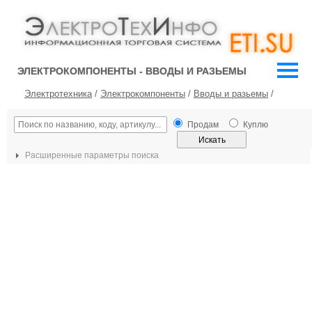
ЭЛЕКТРОКОМПОНЕНТЫ - ВВОДЫ И РАЗЬЕМЫ
Электротехника
/
Электрокомпоненты
/
Вводы и разьемы
/
Продам
Куплю
Расширенные параметры поиска