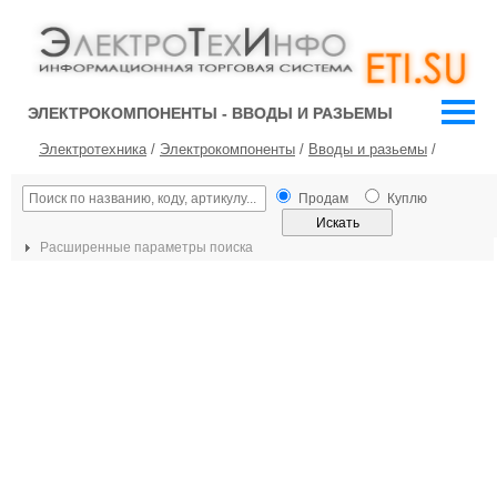
ЭЛЕКТРОКОМПОНЕНТЫ - ВВОДЫ И РАЗЬЕМЫ
Электротехника
/
Электрокомпоненты
/
Вводы и разьемы
/
Продам
Куплю
Расширенные параметры поиска