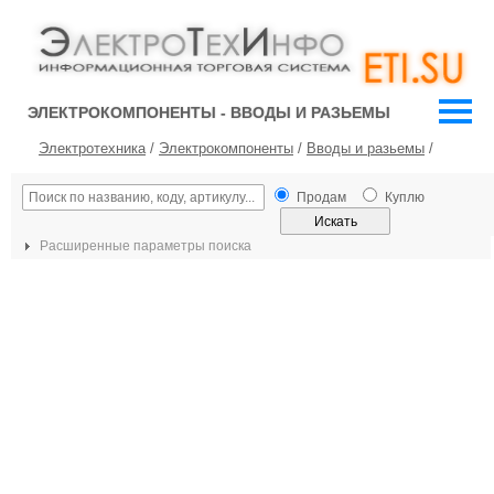
ЭЛЕКТРОКОМПОНЕНТЫ - ВВОДЫ И РАЗЬЕМЫ
Электротехника
/
Электрокомпоненты
/
Вводы и разьемы
/
Продам
Куплю
Расширенные параметры поиска