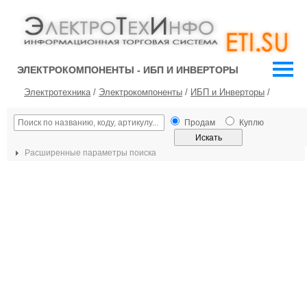
ЭЛЕКТРОКОМПОНЕНТЫ - ИБП И ИНВЕРТОРЫ
Электротехника
/
Электрокомпоненты
/
ИБП и Инверторы
/
Продам
Куплю
Расширенные параметры поиска