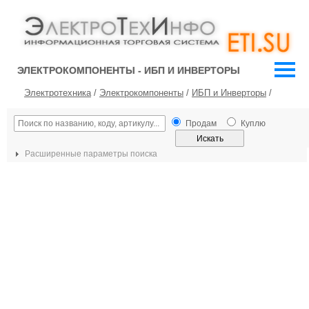
ЭЛЕКТРОКОМПОНЕНТЫ - ИБП И ИНВЕРТОРЫ
Электротехника
/
Электрокомпоненты
/
ИБП и Инверторы
/
Продам
Куплю
Расширенные параметры поиска