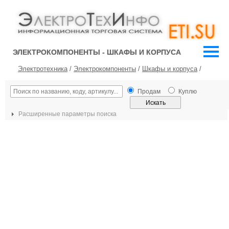
ЭЛЕКТРОКОМПОНЕНТЫ - ШКАФЫ И КОРПУСА
Электротехника
/
Электрокомпоненты
/
Шкафы и корпуса
/
Продам
Куплю
Расширенные параметры поиска