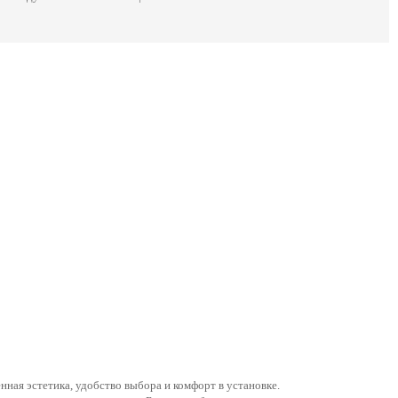
нная эстетика, удобство выбора и комфорт в установке.