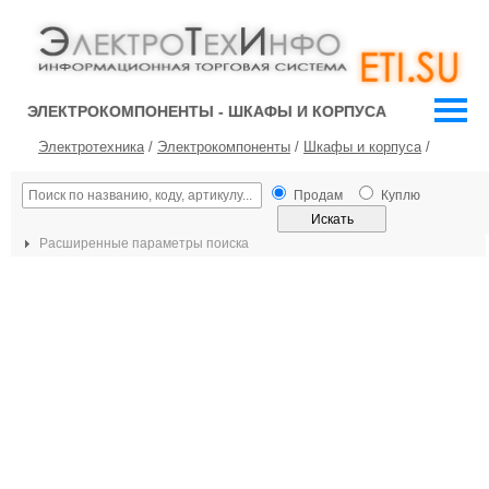
ЭЛЕКТРОКОМПОНЕНТЫ - ШКАФЫ И КОРПУСА
Электротехника
/
Электрокомпоненты
/
Шкафы и корпуса
/
Продам
Куплю
Расширенные параметры поиска