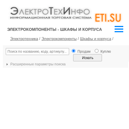
ЭЛЕКТРОКОМПОНЕНТЫ - ШКАФЫ И КОРПУСА
Электротехника
/
Электрокомпоненты
/
Шкафы и корпуса
/
Продам
Куплю
Расширенные параметры поиска