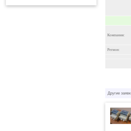
Компания:
Регион:
Другие заявк