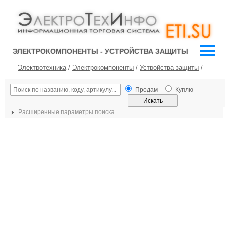
ЭЛЕКТРОКОМПОНЕНТЫ - УСТРОЙСТВА ЗАЩИТЫ
Электротехника
/
Электрокомпоненты
/
Устройства защиты
/
Продам
Куплю
Расширенные параметры поиска