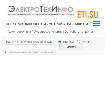
ЭЛЕКТРОКОМПОНЕНТЫ - УСТРОЙСТВА ЗАЩИТЫ
Электротехника
/
Электрокомпоненты
/
Устройства защиты
/
Продам
Куплю
Расширенные параметры поиска