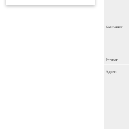
Компания:
Регион:
Адрес: