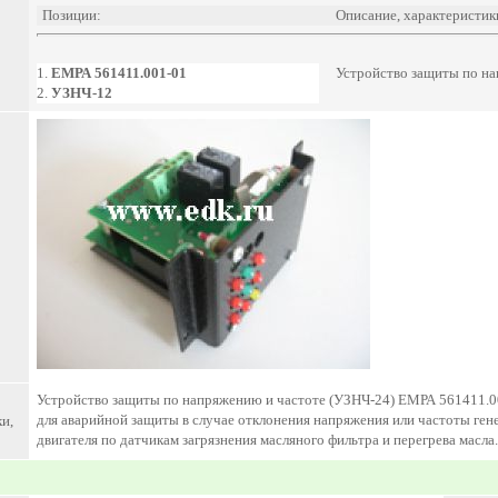
Позиции:
Описание, характеристик
1.
ЕМРА 561411.001-01
Устройство защиты по н
2.
УЗНЧ-12
Устройство защиты по напряжению и частоте (УЗНЧ-24) ЕМРА 561411.00
для аварийной защиты в случае отклонения напряжения или частоты гене
и,
двигателя по датчикам загрязнения масляного фильтра и перегрева масла.