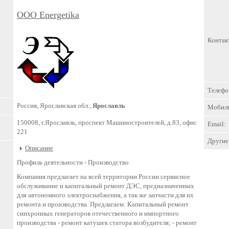
ООО Energetika
Контак
Телефо
Россия, Ярославская обл.,
Ярославль
Мобил
150008, г.Ярославль, проспект Машиностроителей, д.83, офис
Email:
221
Другие 
Описание
Профиль деятельности -
Производство
Компания предлагает на всей территории России сервисное
обслуживание и капитальный ремонт ДЭС, предназначенных
для автономного электроснабжения, а так же запчасти для их
ремонта и производства. Предлагаем: Капитальный ремонт
синхронных генераторов отечественного и импортного
производства - ремонт катушек статора возбудителя; - ремонт