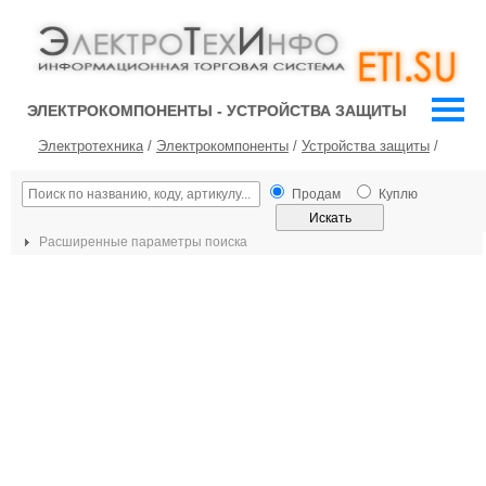
ЭЛЕКТРОКОМПОНЕНТЫ - УСТРОЙСТВА ЗАЩИТЫ
Электротехника
/
Электрокомпоненты
/
Устройства защиты
/
Продам
Куплю
Расширенные параметры поиска