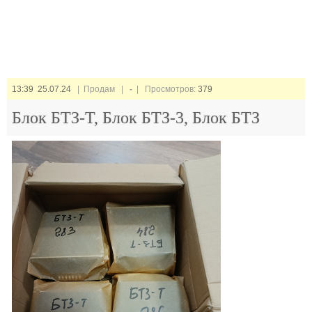
13:39 25.07.24
| Продам |
-
| Просмотров:
379
Блок БТЗ-Т, Блок БТЗ-3, Блок БТЗ