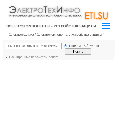
ЭЛЕКТРОКОМПОНЕНТЫ - УСТРОЙСТВА ЗАЩИТЫ
Электротехника
/
Электрокомпоненты
/
Устройства защиты
/
Продам
Куплю
Расширенные параметры поиска