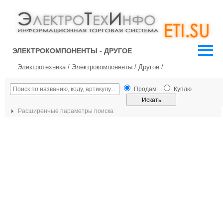
ЭЛЕКТРОКОМПОНЕНТЫ - ДРУГОЕ
Электротехника
/
Электрокомпоненты
/
Другое
/
Продам
Куплю
Расширенные параметры поиска