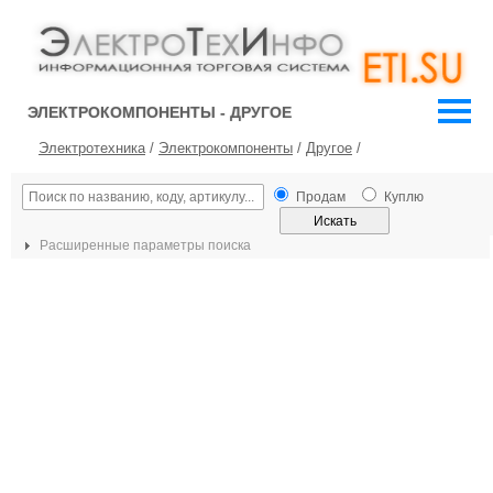
ЭЛЕКТРОКОМПОНЕНТЫ - ДРУГОЕ
Электротехника
/
Электрокомпоненты
/
Другое
/
Продам
Куплю
Расширенные параметры поиска