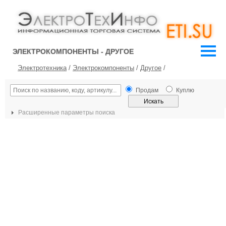
ЭЛЕКТРОКОМПОНЕНТЫ - ДРУГОЕ
Электротехника
/
Электрокомпоненты
/
Другое
/
Продам
Куплю
Расширенные параметры поиска