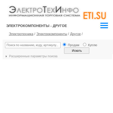
ЭЛЕКТРОКОМПОНЕНТЫ - ДРУГОЕ
Электротехника
/
Электрокомпоненты
/
Другое
/
Продам
Куплю
Расширенные параметры поиска