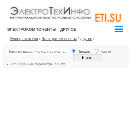
ЭЛЕКТРОКОМПОНЕНТЫ - ДРУГОЕ
Электротехника
/
Электрокомпоненты
/
Другое
/
Продам
Куплю
Расширенные параметры поиска