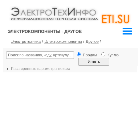
ЭЛЕКТРОКОМПОНЕНТЫ - ДРУГОЕ
Электротехника
/
Электрокомпоненты
/
Другое
/
Продам
Куплю
Расширенные параметры поиска