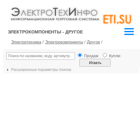
ЭЛЕКТРОКОМПОНЕНТЫ - ДРУГОЕ
Электротехника
/
Электрокомпоненты
/
Другое
/
Продам
Куплю
Расширенные параметры поиска